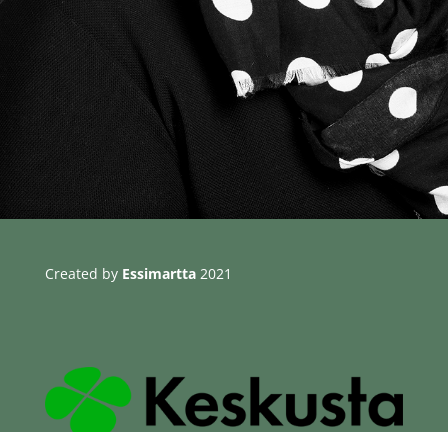
Created by
Essimartta
2021