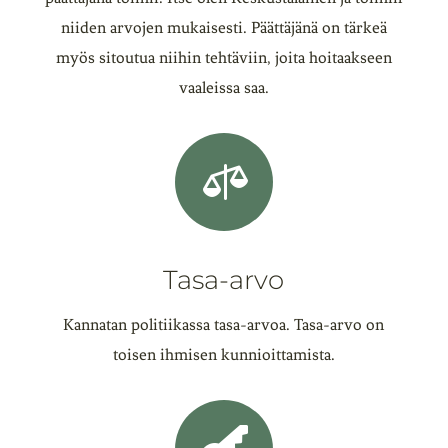
niiden arvojen mukaisesti. Päättäjänä on tärkeä
myös sitoutua niihin tehtäviin, joita hoitaakseen
vaaleissa saa.

Tasa-arvo
Kannatan politiikassa tasa-arvoa. Tasa-arvo on
toisen ihmisen kunnioittamista.