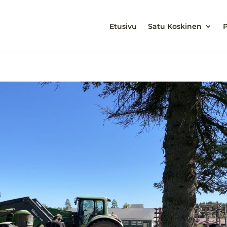
Etusivu
Satu Koskinen
P